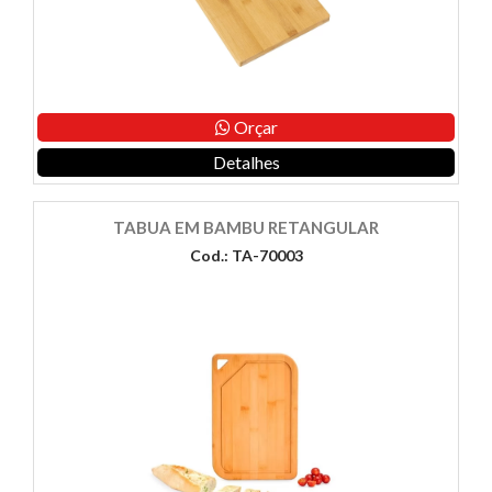
Orçar
Detalhes
TABUA EM BAMBU RETANGULAR
Cod.: TA-70003