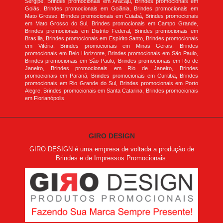
Sergipe, Brindes promocionais em Aracaju, Brindes promocionais em
Goiás, Brindes promocionais em Goiânia, Brindes promocionais em
Mato Grosso, Brindes promocionais em Cuiabá, Brindes promocionais
em Mato Grosso do Sul, Brindes promocionais em Campo Grande,
Brindes promocionais em Distrito Federal, Brindes promocionais em
Brasília, Brindes promocionais em Espírito Santo, Brindes promocionais
em Vitória, Brindes promocionais em Minas Gerais, Brindes
promocionais em Belo Horizonte, Brindes promocionais em São Paulo,
Brindes promocionais em São Paulo, Brindes promocionais em Rio de
Janeiro, Brindes promocionais em Rio de Janeiro, Brindes
promocionais em Paraná, Brindes promocionais em Curitiba, Brindes
promocionais em Rio Grande do Sul, Brindes promocionais em Porto
Alegre, Brindes promocionais em Santa Catarina, Brindes promocionais
em Florianópolis
GIRO DESIGN
GIRO DESIGN é uma empresa de voltada a produção de
Brindes e de Impressos Promocionais.