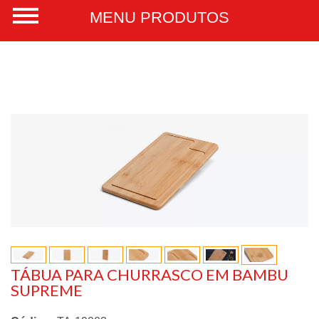
TÁBUA PARA CHURRASCO EM BAMBU
SUPREME