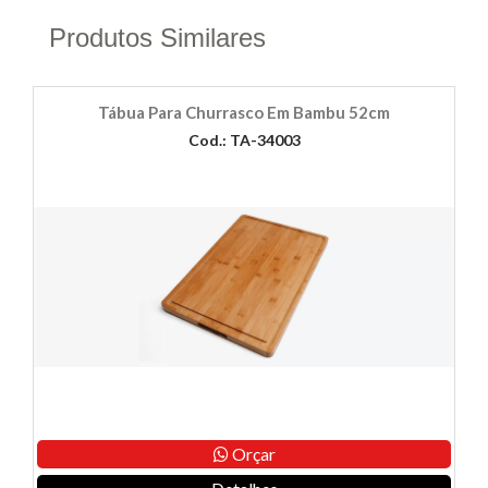
Produtos Similares
Tábua Para Churrasco Em Bambu 52cm
Cod.: TA-34003
Orçar