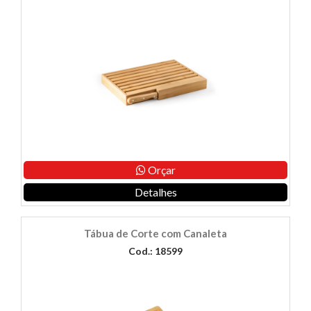
Orçar
Detalhes
Tábua de Corte com Canaleta
Cod.: 18599