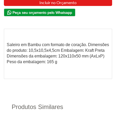
Incluir no Orçamento
Peça seu orçamento pelo Whatsapp
Saleiro em Bambu com formato de coração. Dimensões
do produto: 10,5x10,5x4,5cm Embalagem: Kraft Preta
Dimensões da embalagem: 120x110x50 mm (AxLxP)
Peso da embalagem: 165 g
Produtos Similares