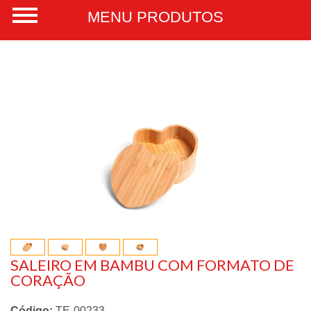
SALEIRO EM BAMBU COM FORMATO DE
CORAÇÃO
Código:
TE-00233