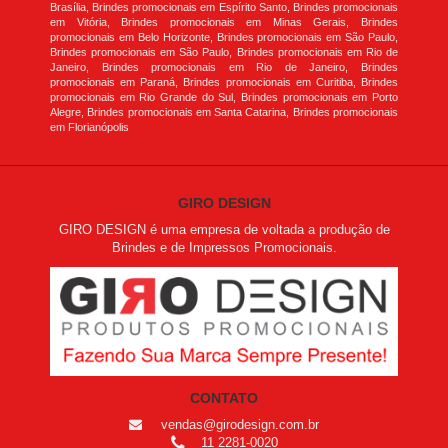
Brasília, Brindes promocionais em Espírito Santo, Brindes promocionais
em Vitória, Brindes promocionais em Minas Gerais, Brindes
promocionais em Belo Horizonte, Brindes promocionais em São Paulo,
Brindes promocionais em São Paulo, Brindes promocionais em Rio de
Janeiro, Brindes promocionais em Rio de Janeiro, Brindes
promocionais em Paraná, Brindes promocionais em Curitiba, Brindes
promocionais em Rio Grande do Sul, Brindes promocionais em Porto
Alegre, Brindes promocionais em Santa Catarina, Brindes promocionais
em Florianópolis
GIRO DESIGN
GIRO DESIGN é uma empresa de voltada a produção de
Brindes e de Impressos Promocionais.
CONTATO
vendas@girodesign.com.br
11 2281-0020