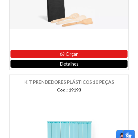
Orçar
Detalhes
KIT PRENDEDORES PLÁSTICOS 10 PEÇAS
Cod.: 19193