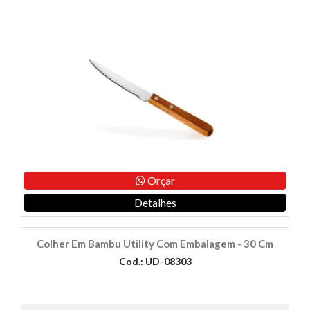
Orçar
Detalhes
Colher Em Bambu Utility Com Embalagem - 30 Cm
Cod.: UD-08303