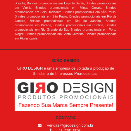
Brasília, Brindes promocionais em Espírito Santo, Brindes promocionais
em Vitória, Brindes promocionais em Minas Gerais, Brindes
promocionais em Belo Horizonte, Brindes promocionais em São Paulo,
Brindes promocionais em São Paulo, Brindes promocionais em Rio de
Janeiro, Brindes promocionais em Rio de Janeiro, Brindes
promocionais em Paraná, Brindes promocionais em Curitiba, Brindes
promocionais em Rio Grande do Sul, Brindes promocionais em Porto
Alegre, Brindes promocionais em Santa Catarina, Brindes promocionais
em Florianópolis
GIRO DESIGN
GIRO DESIGN é uma empresa de voltada a produção de
Brindes e de Impressos Promocionais.
CONTATO
vendas@girodesign.com.br
11 2281-0020