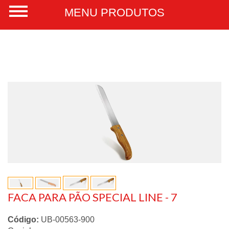
FACA PARA PÃO SPECIAL LINE - 7
Código:
UB-00563-900