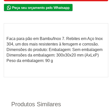
Peça seu orçamento pelo Whatsapp
Faca para pão em Bambu/Inox 7. Rebites em Aço Inox
304, um dos mais resistentes à ferrugem e corrosão.
Dimensões do produto: Embalagem: Sem embalagem
Dimensões da embalagem: 300x30x20 mm (AxLxP)
Peso da embalagem: 90 g
Produtos Similares