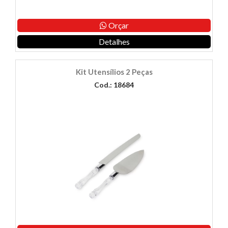
Orçar
Detalhes
Kit Utensílios 2 Peças
Cod.: 18684