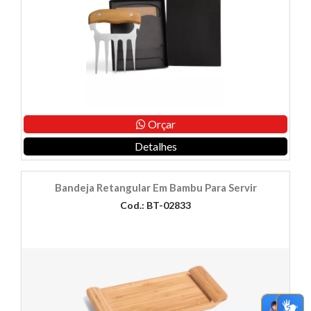
Orçar
Detalhes
Bandeja Retangular Em Bambu Para Servir
Cod.: BT-02833