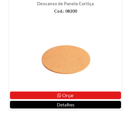
Descanso de Panela Cortiça
Cod.: 08200
Orçar
Detalhes