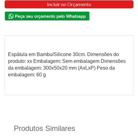
Incluir no Orçamento
Peça seu orçamento pelo Whatsapp
Espátula em Bambu/Silicone 30cm. Dimensões do
produto: xx Embalagem: Sem embalagem Dimensões
da embalagem: 300x50x20 mm (AxLxP) Peso da
embalagem: 60 g
Produtos Similares