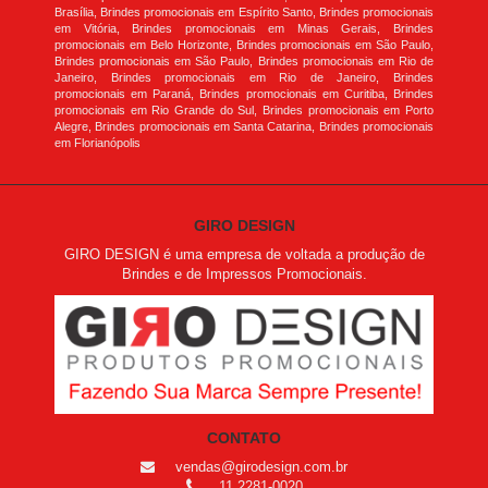
Brasília, Brindes promocionais em Espírito Santo, Brindes promocionais
em Vitória, Brindes promocionais em Minas Gerais, Brindes
promocionais em Belo Horizonte, Brindes promocionais em São Paulo,
Brindes promocionais em São Paulo, Brindes promocionais em Rio de
Janeiro, Brindes promocionais em Rio de Janeiro, Brindes
promocionais em Paraná, Brindes promocionais em Curitiba, Brindes
promocionais em Rio Grande do Sul, Brindes promocionais em Porto
Alegre, Brindes promocionais em Santa Catarina, Brindes promocionais
em Florianópolis
GIRO DESIGN
GIRO DESIGN é uma empresa de voltada a produção de
Brindes e de Impressos Promocionais.
CONTATO
vendas@girodesign.com.br
11 2281-0020