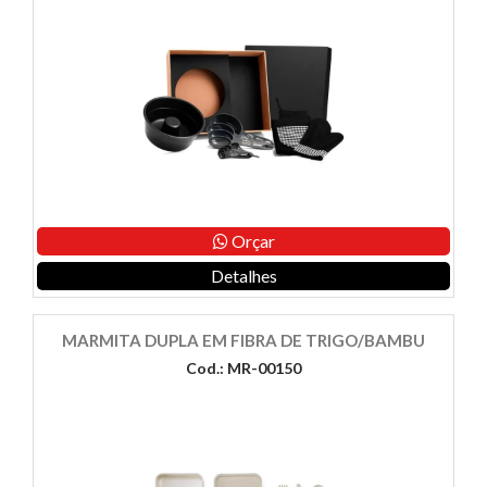
Orçar
Detalhes
MARMITA DUPLA EM FIBRA DE TRIGO/BAMBU
Cod.: MR-00150