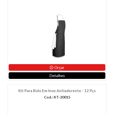
Orçar
Detalhes
Kit Para Bolo Em Inox Antiaderente - 12 Pçs
Cod.: KT-20015