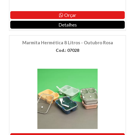
Orçar
Detalhes
Marmita Hermética 8 Litros - Outubro Rosa
Cod.: 07028