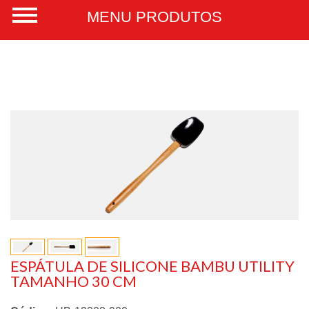
ESPÁTULA DE SILICONE BAMBU UTILITY
TAMANHO 30 CM