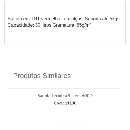
Sacola em TNT vermelha com alças. Suporta até 5kgs.
Capacidade: 30 litros Gramatura: 65g/m²
Produtos Similares
Sacola térmica 9 L em 600D
Cod.: 11138