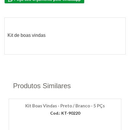
Kit de boas vindas
Produtos Similares
Kit Boas Vindas - Preto / Branco - 5 PÇs
Cod.: KT-90220