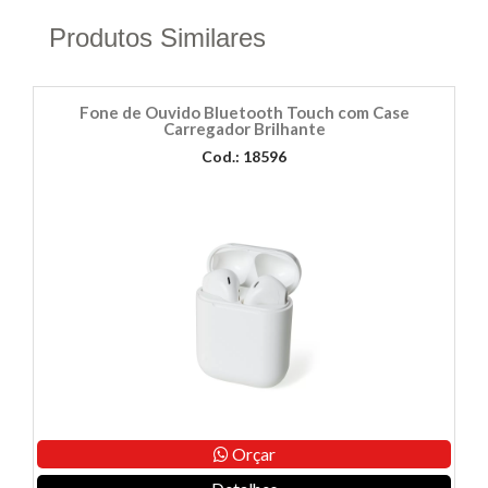
Produtos Similares
Fone de Ouvido Bluetooth Touch com Case
Carregador Brilhante
Cod.: 18596
Orçar