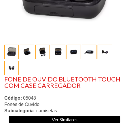
FONE DE OUVIDO BLUETOOTH TOUCH
COM CASE CARREGADOR
Código:
05048
Fones de Ouvido
Subcategoria:
camisetas
Ver Similares