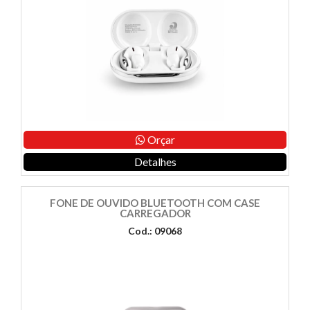
Orçar
Detalhes
FONE DE OUVIDO BLUETOOTH COM CASE
CARREGADOR
Cod.: 09068