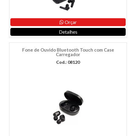
Orçar
Detalhes
Fone de Ouvido Bluetooth Touch com Case
Carregador
Cod.: 08120