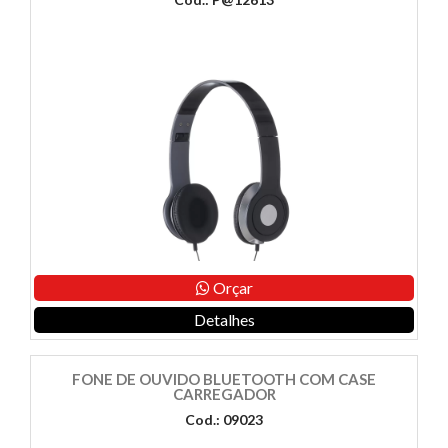
Orçar
Detalhes
FONE DE OUVIDO BLUETOOTH COM CASE
CARREGADOR
Cod.: 09023