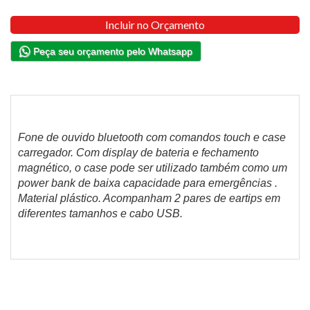
Incluir no Orçamento
Peça seu orçamento pelo Whatsapp
Fone de ouvido bluetooth com comandos touch e case
carregador. Com display de bateria e fechamento
magnético, o case pode ser utilizado também como um
power bank de baixa capacidade para emergências .
Material plástico. Acompanham 2 pares de eartips em
diferentes tamanhos e cabo USB.