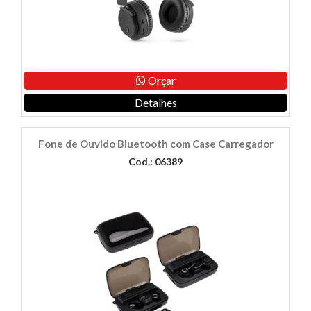
Orçar
Detalhes
Fone de Ouvido Bluetooth com Case Carregador
Cod.: 06389