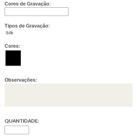
Cores de Gravação:
Tipos de Gravação:
Silk
Cores:
Observações:
QUANTIDADE: