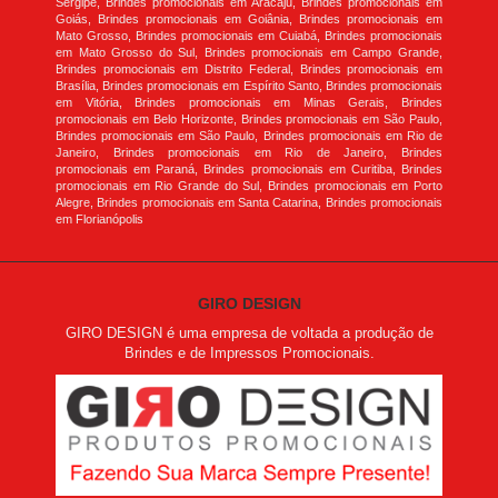
Sergipe, Brindes promocionais em Aracaju, Brindes promocionais em
Goiás, Brindes promocionais em Goiânia, Brindes promocionais em
Mato Grosso, Brindes promocionais em Cuiabá, Brindes promocionais
em Mato Grosso do Sul, Brindes promocionais em Campo Grande,
Brindes promocionais em Distrito Federal, Brindes promocionais em
Brasília, Brindes promocionais em Espírito Santo, Brindes promocionais
em Vitória, Brindes promocionais em Minas Gerais, Brindes
promocionais em Belo Horizonte, Brindes promocionais em São Paulo,
Brindes promocionais em São Paulo, Brindes promocionais em Rio de
Janeiro, Brindes promocionais em Rio de Janeiro, Brindes
promocionais em Paraná, Brindes promocionais em Curitiba, Brindes
promocionais em Rio Grande do Sul, Brindes promocionais em Porto
Alegre, Brindes promocionais em Santa Catarina, Brindes promocionais
em Florianópolis
GIRO DESIGN
GIRO DESIGN é uma empresa de voltada a produção de
Brindes e de Impressos Promocionais.