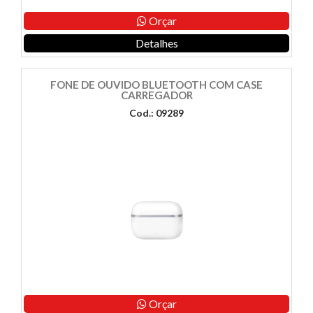
Orçar
Detalhes
FONE DE OUVIDO BLUETOOTH COM CASE
CARREGADOR
Cod.: 09289
Orçar