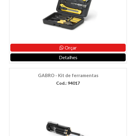
Orçar
Detalhes
GABRO - Kit de ferramentas
Cod.: 94017