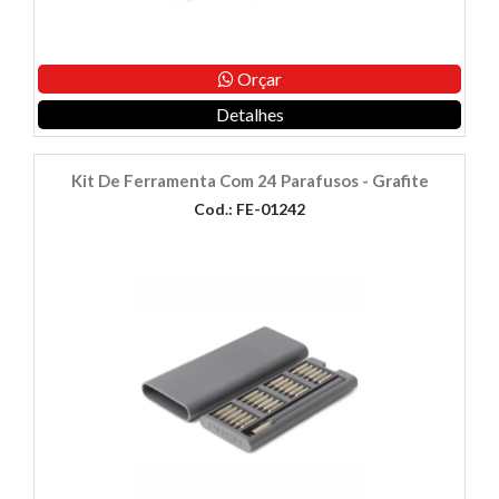
Orçar
Detalhes
Kit De Ferramenta Com 24 Parafusos - Grafite
Cod.: FE-01242