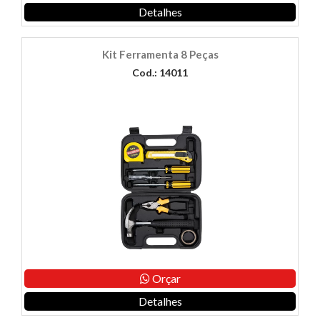
Detalhes
Kit Ferramenta 8 Peças
Cod.: 14011
Orçar
Detalhes