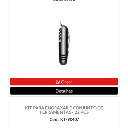
Orçar
Detalhes
KIT PARA ENGRAXAR E CONJUNTO DE
FERRAMENTAS - 22 PÇS
Cod.: KT-90407