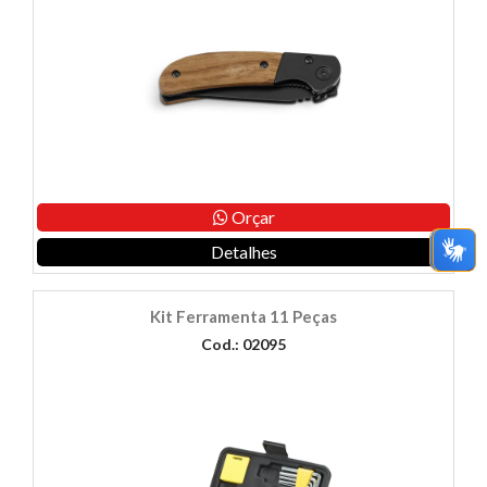
Orçar
Detalhes
Kit Ferramenta 11 Peças
Cod.: 02095