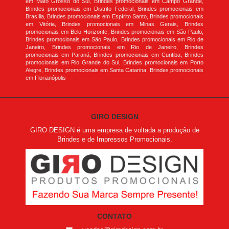
em Mato Grosso do Sul, Brindes promocionais em Campo Grande,
Brindes promocionais em Distrito Federal, Brindes promocionais em
Brasília, Brindes promocionais em Espírito Santo, Brindes promocionais
em Vitória, Brindes promocionais em Minas Gerais, Brindes
promocionais em Belo Horizonte, Brindes promocionais em São Paulo,
Brindes promocionais em São Paulo, Brindes promocionais em Rio de
Janeiro, Brindes promocionais em Rio de Janeiro, Brindes
promocionais em Paraná, Brindes promocionais em Curitiba, Brindes
promocionais em Rio Grande do Sul, Brindes promocionais em Porto
Alegre, Brindes promocionais em Santa Catarina, Brindes promocionais
em Florianópolis
GIRO DESIGN
GIRO DESIGN é uma empresa de voltada a produção de
Brindes e de Impressos Promocionais.
CONTATO