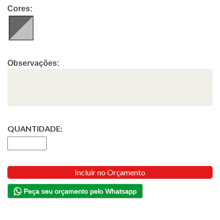
Cores:
Observações:
QUANTIDADE:
Incluir no Orçamento
Peça seu orçamento pelo Whatsapp