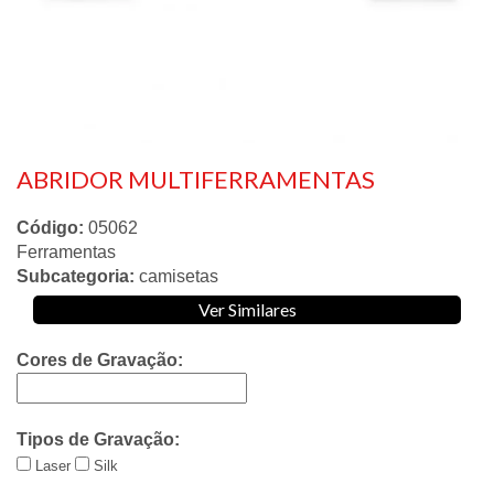
ABRIDOR MULTIFERRAMENTAS
Código:
05062
Ferramentas
Subcategoria:
camisetas
Ver Similares
Cores de Gravação:
Tipos de Gravação:
Laser
Silk