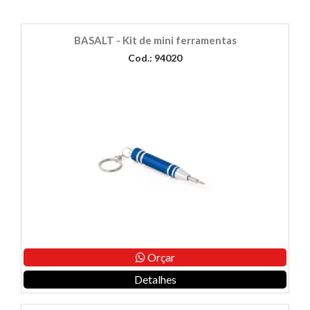
BASALT - Kit de mini ferramentas
Cod.: 94020
Orçar
Detalhes