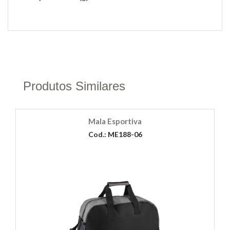
Produtos Similares
Mala Esportiva
Cod.: ME188-06