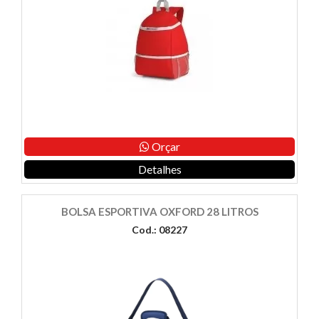
Orçar
Detalhes
BOLSA ESPORTIVA OXFORD 28 LITROS
Cod.: 08227