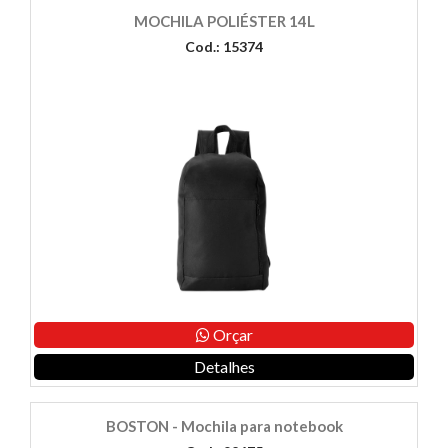
MOCHILA POLIÉSTER 14L
Cod.: 15374
Orçar
Detalhes
BOSTON - Mochila para notebook