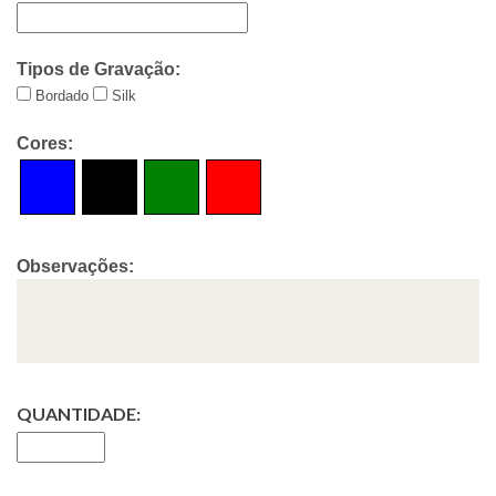
Tipos de Gravação:
Bordado
Silk
Cores:
Observações:
QUANTIDADE: