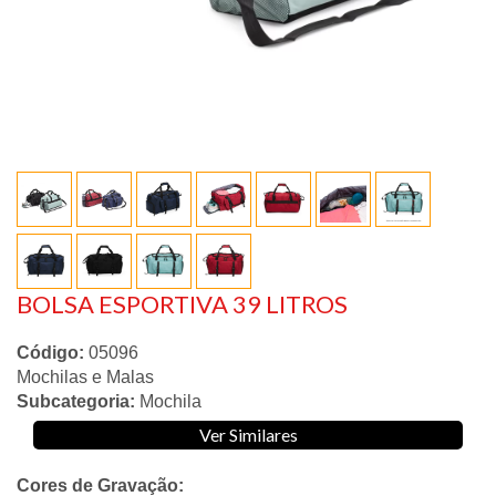
BOLSA ESPORTIVA 39 LITROS
Código:
05096
Mochilas e Malas
Subcategoria:
Mochila
Ver Similares
Cores de Gravação: