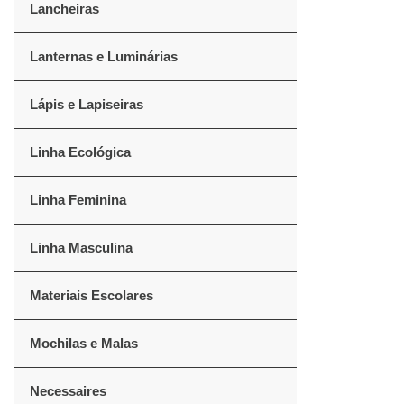
Lancheiras
Lanternas e Luminárias
Lápis e Lapiseiras
Linha Ecológica
Linha Feminina
Linha Masculina
Materiais Escolares
Mochilas e Malas
Necessaires