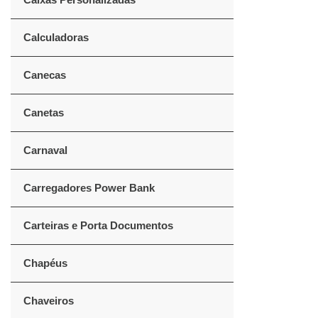
Calculadoras
Canecas
Canetas
Carnaval
Carregadores Power Bank
Carteiras e Porta Documentos
Chapéus
Chaveiros