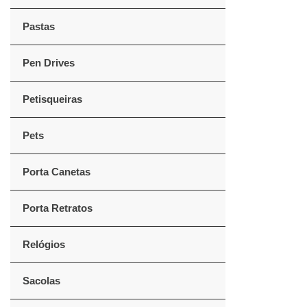
Pastas
Pen Drives
Petisqueiras
Pets
Porta Canetas
Porta Retratos
Relógios
Sacolas