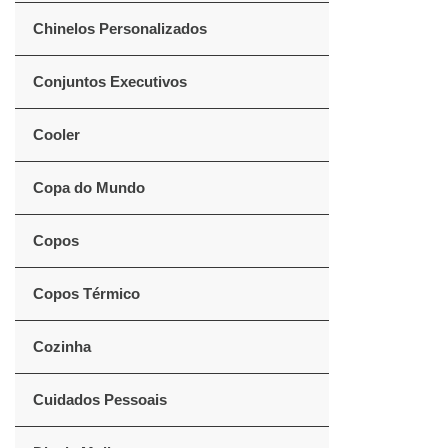
Chinelos Personalizados
Conjuntos Executivos
Cooler
Copa do Mundo
Copos
Copos Térmico
Cozinha
Cuidados Pessoais