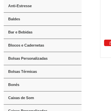
Anti-Estresse
Baldes
Bar e Bebidas
Blocos e Cadernetas
Bolsas Personalizadas
Bolsas Térmicas
Bonés
Caixas de Som
Caixas Personalizadas