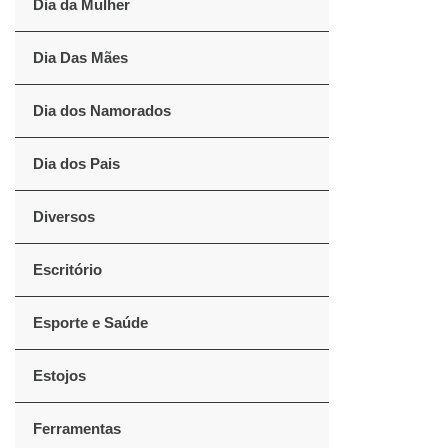
Dia da Mulher
Dia Das Mães
Dia dos Namorados
Dia dos Pais
Diversos
Escritório
Esporte e Saúde
Estojos
Ferramentas