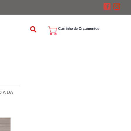
Carrinho de Orçamentos
DIA DA