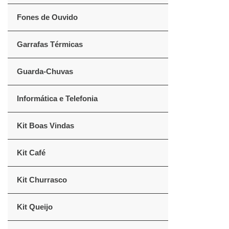
Fones de Ouvido
Garrafas Térmicas
Guarda-Chuvas
Informática e Telefonia
Kit Boas Vindas
Kit Café
Kit Churrasco
Kit Queijo