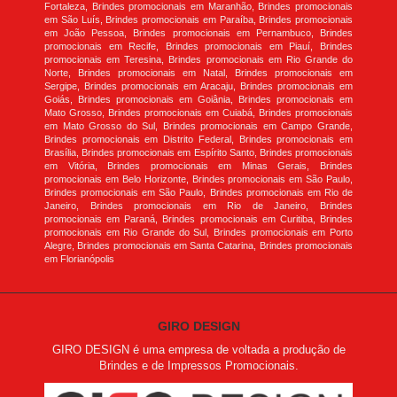
Fortaleza, Brindes promocionais em Maranhão, Brindes promocionais
em São Luís, Brindes promocionais em Paraíba, Brindes promocionais
em João Pessoa, Brindes promocionais em Pernambuco, Brindes
promocionais em Recife, Brindes promocionais em Piauí, Brindes
promocionais em Teresina, Brindes promocionais em Rio Grande do
Norte, Brindes promocionais em Natal, Brindes promocionais em
Sergipe, Brindes promocionais em Aracaju, Brindes promocionais em
Goiás, Brindes promocionais em Goiânia, Brindes promocionais em
Mato Grosso, Brindes promocionais em Cuiabá, Brindes promocionais
em Mato Grosso do Sul, Brindes promocionais em Campo Grande,
Brindes promocionais em Distrito Federal, Brindes promocionais em
Brasília, Brindes promocionais em Espírito Santo, Brindes promocionais
em Vitória, Brindes promocionais em Minas Gerais, Brindes
promocionais em Belo Horizonte, Brindes promocionais em São Paulo,
Brindes promocionais em São Paulo, Brindes promocionais em Rio de
Janeiro, Brindes promocionais em Rio de Janeiro, Brindes
promocionais em Paraná, Brindes promocionais em Curitiba, Brindes
promocionais em Rio Grande do Sul, Brindes promocionais em Porto
Alegre, Brindes promocionais em Santa Catarina, Brindes promocionais
em Florianópolis
GIRO DESIGN
GIRO DESIGN é uma empresa de voltada a produção de
Brindes e de Impressos Promocionais.