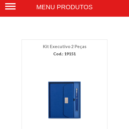
Kit Executivo 2 Peças
Cod.: 19151