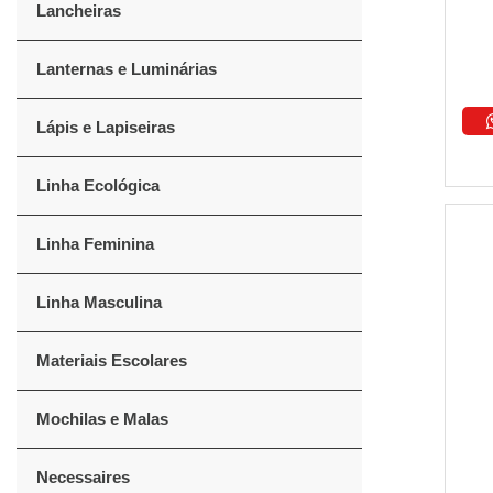
Lancheiras
Lanternas e Luminárias
Lápis e Lapiseiras
Linha Ecológica
Linha Feminina
Linha Masculina
Materiais Escolares
Mochilas e Malas
Necessaires