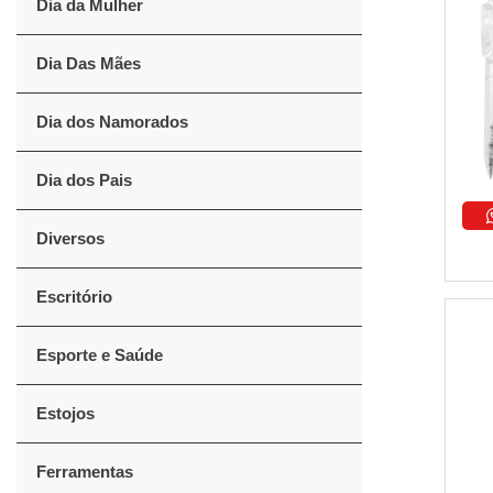
Dia da Mulher
Dia Das Mães
Dia dos Namorados
Dia dos Pais
Diversos
Escritório
Esporte e Saúde
Estojos
Ferramentas