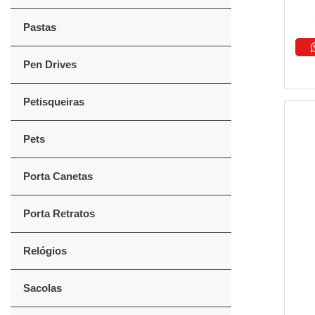
Pastas
Pen Drives
Petisqueiras
Pets
Porta Canetas
Porta Retratos
Relógios
Sacolas