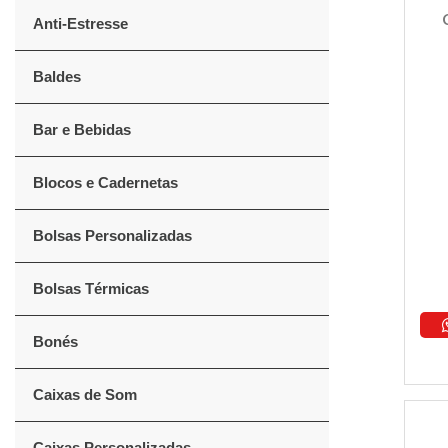
Anti-Estresse
Baldes
Bar e Bebidas
Blocos e Cadernetas
Bolsas Personalizadas
Bolsas Térmicas
Bonés
Caixas de Som
Caixas Personalizadas