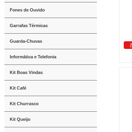
Fones de Ouvido
Garrafas Térmicas
Guarda-Chuvas
Informática e Telefonia
Kit Boas Vindas
Kit Café
Kit Churrasco
Kit Queijo