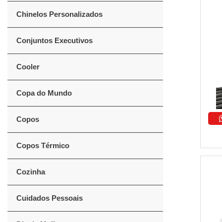
Chinelos Personalizados
Conjuntos Executivos
Cooler
Copa do Mundo
Copos
Copos Térmico
Cozinha
Cuidados Pessoais