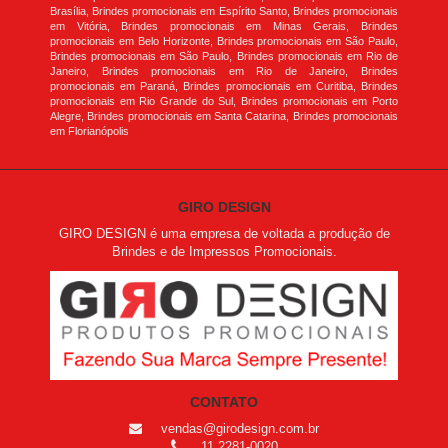
Brasília, Brindes promocionais em Espírito Santo, Brindes promocionais
em Vitória, Brindes promocionais em Minas Gerais, Brindes
promocionais em Belo Horizonte, Brindes promocionais em São Paulo,
Brindes promocionais em São Paulo, Brindes promocionais em Rio de
Janeiro, Brindes promocionais em Rio de Janeiro, Brindes
promocionais em Paraná, Brindes promocionais em Curitiba, Brindes
promocionais em Rio Grande do Sul, Brindes promocionais em Porto
Alegre, Brindes promocionais em Santa Catarina, Brindes promocionais
em Florianópolis
GIRO DESIGN
GIRO DESIGN é uma empresa de voltada a produção de
Brindes e de Impressos Promocionais.
CONTATO
vendas@girodesign.com.br
11 2281-0020