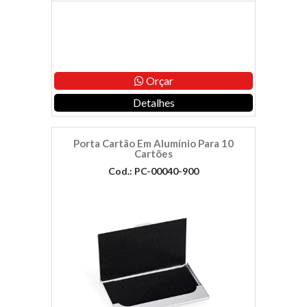
Orçar
Detalhes
Porta Cartão Em Alumínio Para 10
Cartões
Cod.: PC-00040-900