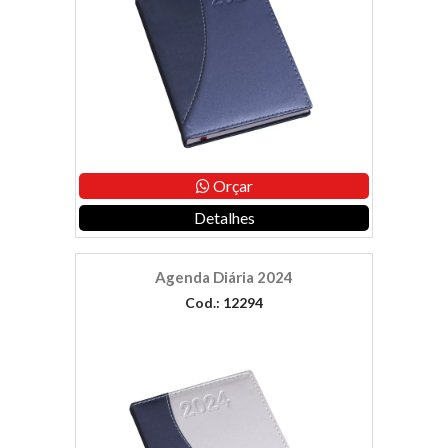
Orçar
Detalhes
Agenda Diária 2024
Cod.: 12294