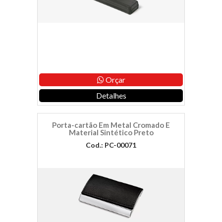
Orçar
Detalhes
Porta-cartão Em Metal Cromado E
Material Sintético Preto
Cod.: PC-00071