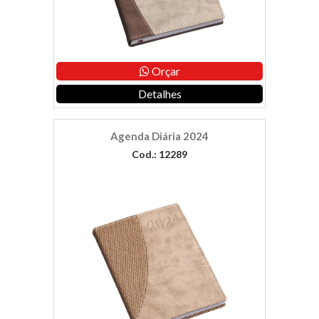
Orçar
Detalhes
Agenda Diária 2024
Cod.: 12289