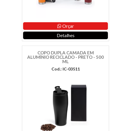
Orçar
Detalhes
COPO DUPLA CAMADA EM
ALUMÍNIO RECICLADO - PRETO - 500
ML
Cod.: IC-03511