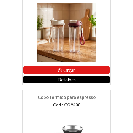
Orçar
Detalhes
Copo térmico para espresso
Cod.: CO9400