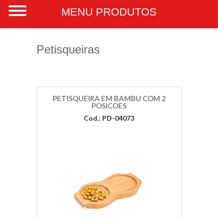
Petisqueiras
PETISQUEIRA EM BAMBU COM 2
POSICOES
Cod.: PD-04073