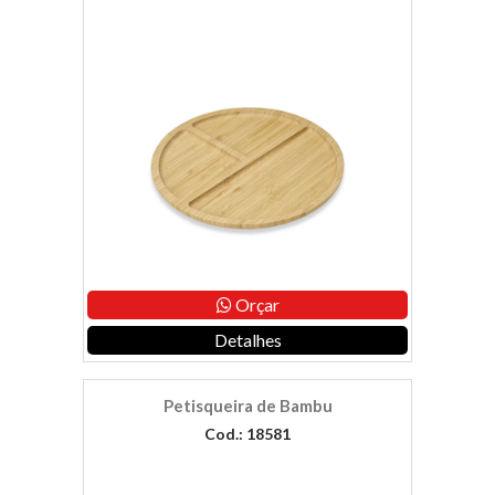
Orçar
Detalhes
Petisqueira de Bambu
Cod.: 18581