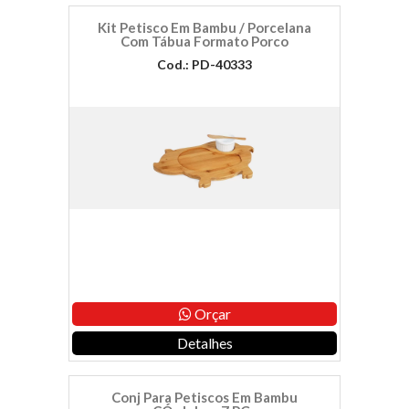
Kit Petisco Em Bambu / Porcelana
Com Tábua Formato Porco
Cod.: PD-40333
Orçar
Detalhes
Conj Para Petiscos Em Bambu