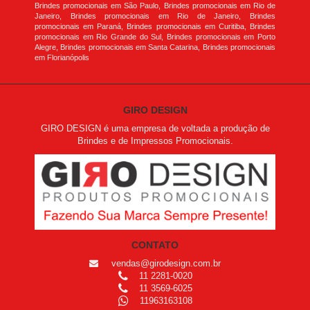
Brindes promocionais em São Paulo, Brindes promocionais em Rio de
Janeiro, Brindes promocionais em Rio de Janeiro, Brindes
promocionais em Paraná, Brindes promocionais em Curitiba, Brindes
promocionais em Rio Grande do Sul, Brindes promocionais em Porto
Alegre, Brindes promocionais em Santa Catarina, Brindes promocionais
em Florianópolis
GIRO DESIGN
GIRO DESIGN é uma empresa de voltada a produção de
Brindes e de Impressos Promocionais.
CONTATO
vendas@girodesign.com.br
11 2281-0020
11 3569-6025
11963163108