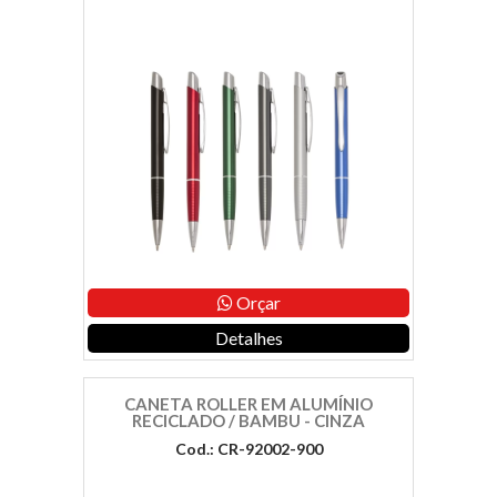
Orçar
Detalhes
CANETA ROLLER EM ALUMÍNIO
RECICLADO / BAMBU - CINZA
Cod.: CR-92002-900