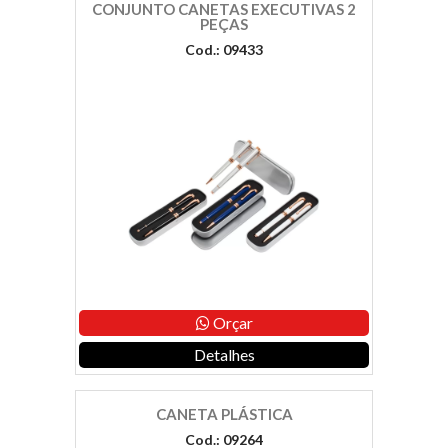
CONJUNTO CANETAS EXECUTIVAS 2
PEÇAS
Cod.: 09433
Orçar
Detalhes
CANETA PLÁSTICA
Cod.: 09264