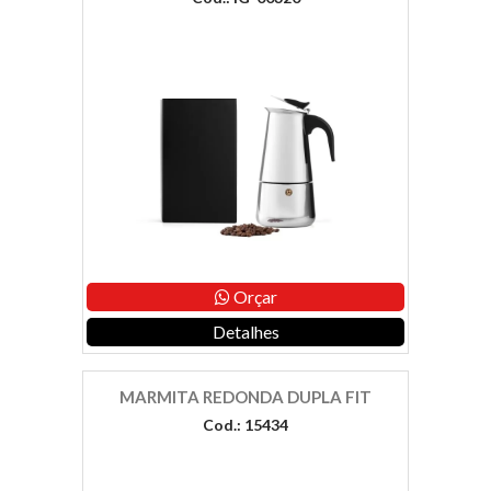
Orçar
Detalhes
MARMITA REDONDA DUPLA FIT
Cod.: 15434