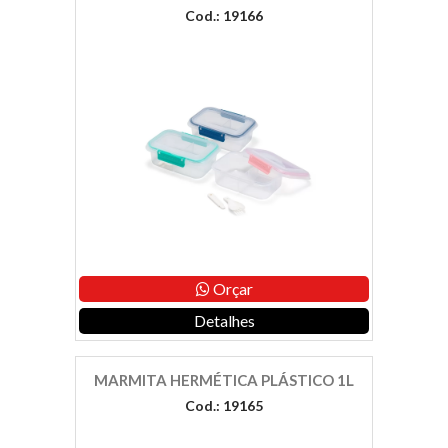
Cod.: 19166
Orçar
Detalhes
MARMITA HERMÉTICA PLÁSTICO 1L
Cod.: 19165