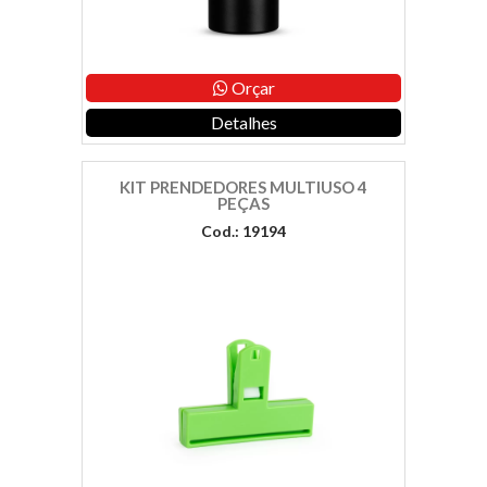
Orçar
Detalhes
KIT PRENDEDORES MULTIUSO 4
PEÇAS
Cod.: 19194