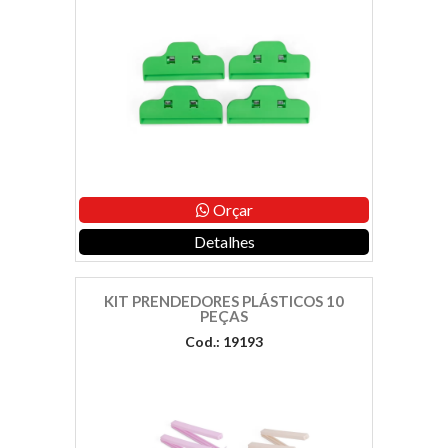
Orçar
Detalhes
KIT PRENDEDORES PLÁSTICOS 10
PEÇAS
Cod.: 19193