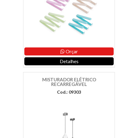
Orçar
Detalhes
MISTURADOR ELÉTRICO
RECARREGÁVEL
Cod.: 09303