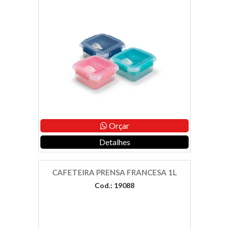
Orçar
Detalhes
CAFETEIRA PRENSA FRANCESA 1L
Cod.: 19088