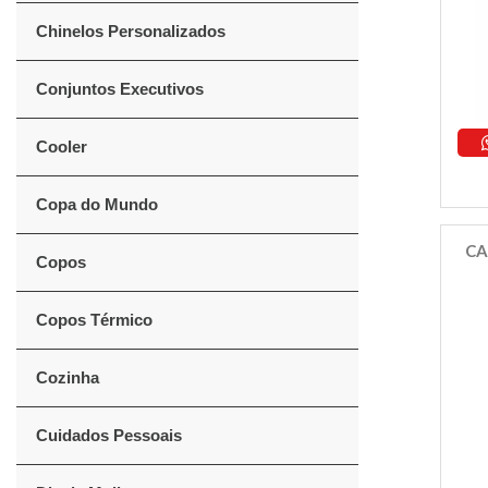
Chinelos Personalizados
Conjuntos Executivos
Cooler
Copa do Mundo
CA
Copos
Copos Térmico
Cozinha
Cuidados Pessoais