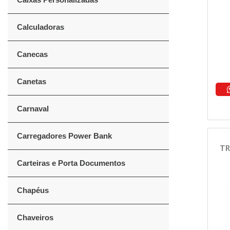
Calculadoras
Canecas
Canetas
Carnaval
Carregadores Power Bank
TR
Carteiras e Porta Documentos
Chapéus
Chaveiros