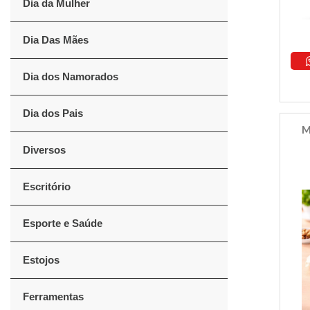
Dia da Mulher
Dia Das Mães
Dia dos Namorados
Dia dos Pais
M
Diversos
Escritório
Esporte e Saúde
Estojos
Ferramentas