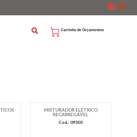
Carrinho de Orçamentos
STICOS
MISTURADOR ELÉTRICO
RECARREGÁVEL
Cod.: 09303