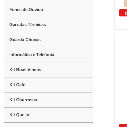
Fones de Ouvido
Garrafas Térmicas
Guarda-Chuvas
Informática e Telefonia
Kit Boas Vindas
Kit Café
Kit Churrasco
Kit Queijo