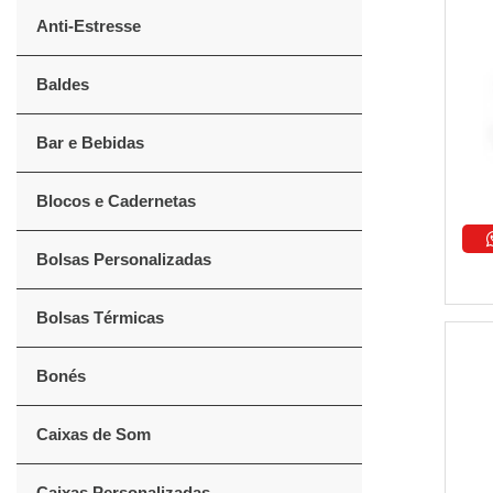
Anti-Estresse
Baldes
Bar e Bebidas
Blocos e Cadernetas
Bolsas Personalizadas
Bolsas Térmicas
Bonés
Caixas de Som
Caixas Personalizadas