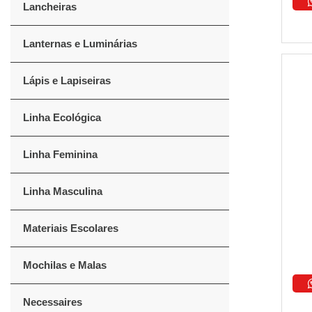
Lancheiras
Lanternas e Luminárias
Lápis e Lapiseiras
Linha Ecológica
Linha Feminina
Linha Masculina
Materiais Escolares
Mochilas e Malas
Necessaires