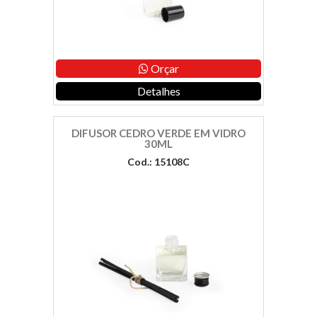
Orçar
Detalhes
DIFUSOR CEDRO VERDE EM VIDRO
30ML
Cod.: 15108C