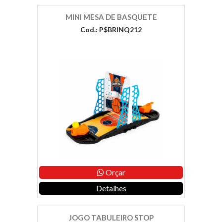
MINI MESA DE BASQUETE
Cod.: P$BRINQ212
Orçar
Detalhes
JOGO TABULEIRO STOP