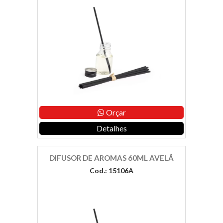
Orçar
Detalhes
DIFUSOR DE AROMAS 60ML AVELÃ
Cod.: 15106A