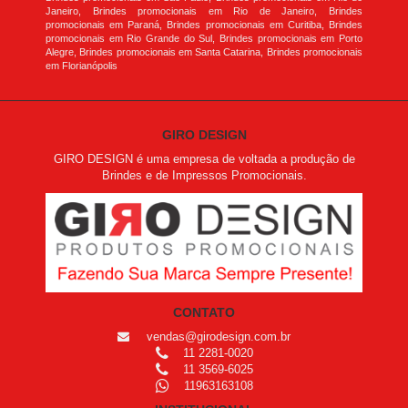
Janeiro, Brindes promocionais em Rio de Janeiro, Brindes
promocionais em Paraná, Brindes promocionais em Curitiba, Brindes
promocionais em Rio Grande do Sul, Brindes promocionais em Porto
Alegre, Brindes promocionais em Santa Catarina, Brindes promocionais
em Florianópolis
GIRO DESIGN
GIRO DESIGN é uma empresa de voltada a produção de
Brindes e de Impressos Promocionais.
CONTATO
vendas@girodesign.com.br
11 2281-0020
11 3569-6025
11963163108