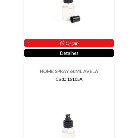
Orçar
Detalhes
HOME SPRAY 60ML AVELÃ
Cod.: 15105A