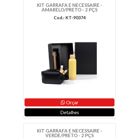
KIT GARRAFA E NECESSAIRE -
AMARELO/PRETO - 2 PÇS
Cod.: KT-90374
Orçar
Detalhes
KIT GARRAFA E NECESSAIRE -
VERDE/PRETO - 2 PÇS