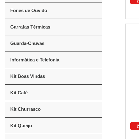
Fones de Ouvido
Garrafas Térmicas
Guarda-Chuvas
Informática e Telefonia
Kit Boas Vindas
Kit Café
Kit Churrasco
Kit Queijo