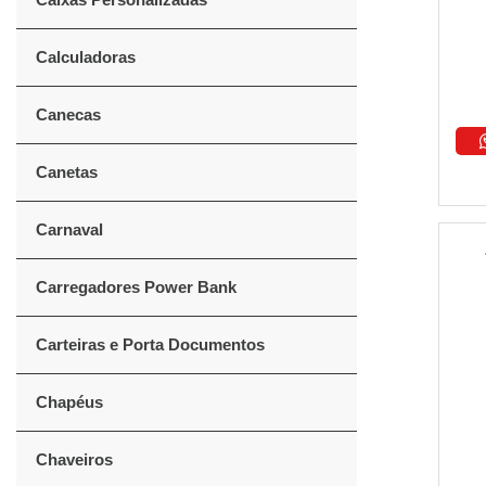
Calculadoras
Canecas
Canetas
Carnaval
Carregadores Power Bank
Carteiras e Porta Documentos
Chapéus
Chaveiros