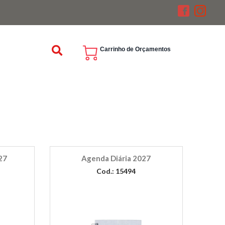
Carrinho de Orçamentos
27
Agenda Diária 2027
Cod.: 15494