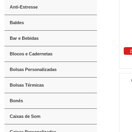
Anti-Estresse
Baldes
Bar e Bebidas
Blocos e Cadernetas
Bolsas Personalizadas
Bolsas Térmicas
Bonés
Caixas de Som
Caixas Personalizadas