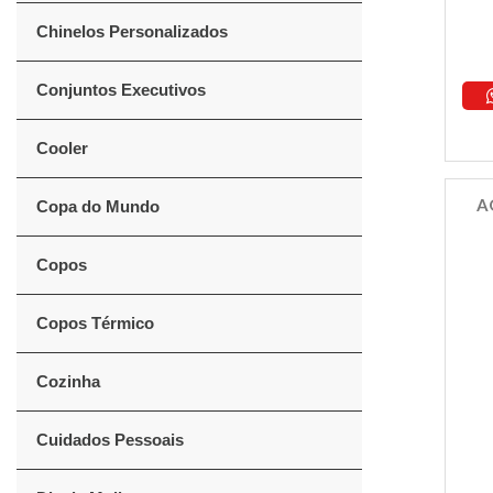
Chinelos Personalizados
Conjuntos Executivos
Cooler
A
Copa do Mundo
Copos
Copos Térmico
Cozinha
Cuidados Pessoais