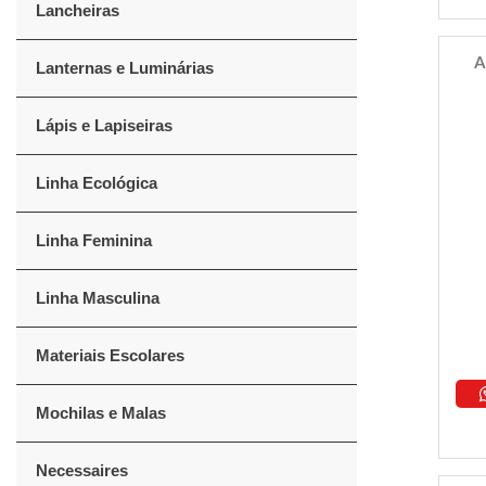
Lancheiras
A
Lanternas e Luminárias
Lápis e Lapiseiras
Linha Ecológica
Linha Feminina
Linha Masculina
Materiais Escolares
Mochilas e Malas
Necessaires