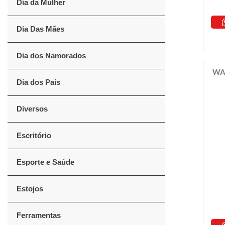
Dia da Mulher
Dia Das Mães
Dia dos Namorados
WAT
Dia dos Pais
Diversos
Escritório
Esporte e Saúde
Estojos
Ferramentas