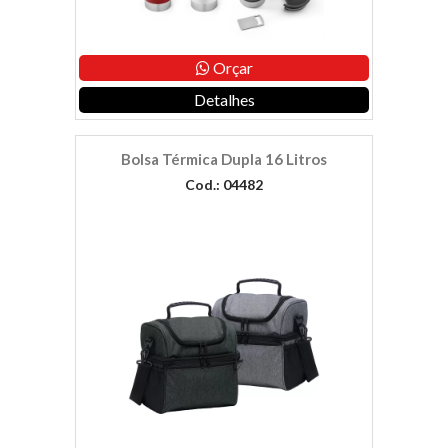
Orçar
Detalhes
Bolsa Térmica Dupla 16 Litros
Cod.: 04482