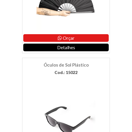
Orçar
Detalhes
Óculos de Sol Plástico
Cod.: 15022