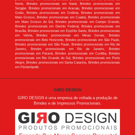
Norte, Brindes promocionais em Natal, Brindes promocionais em
Sergipe, Brindes promocionais em Aracaju, Brindes promocionais em
Goiás, Brindes promocionais em Goiânia, Brindes promocionais em
Mato Grosso, Brindes promocionais em Cuiabá, Brindes promocionais
em Mato Grosso do Sul, Brindes promocionais em Campo Grande,
Brindes promocionais em Distrito Federal, Brindes promocionais em
Brasília, Brindes promocionais em Espírito Santo, Brindes promocionais
em Vitória, Brindes promocionais em Minas Gerais, Brindes
promocionais em Belo Horizonte, Brindes promocionais em São Paulo,
Brindes promocionais em São Paulo, Brindes promocionais em Rio de
Janeiro, Brindes promocionais em Rio de Janeiro, Brindes
promocionais em Paraná, Brindes promocionais em Curitiba, Brindes
promocionais em Rio Grande do Sul, Brindes promocionais em Porto
Alegre, Brindes promocionais em Santa Catarina, Brindes promocionais
em Florianópolis
GIRO DESIGN
GIRO DESIGN é uma empresa de voltada a produção de
Brindes e de Impressos Promocionais.