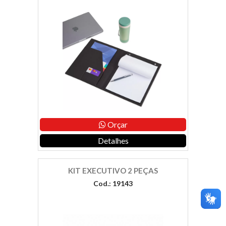
Orçar
Detalhes
KIT EXECUTIVO 2 PEÇAS
Cod.: 19143