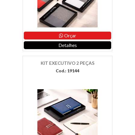
Orçar
Detalhes
KIT EXECUTIVO 2 PEÇAS
Cod.: 19144