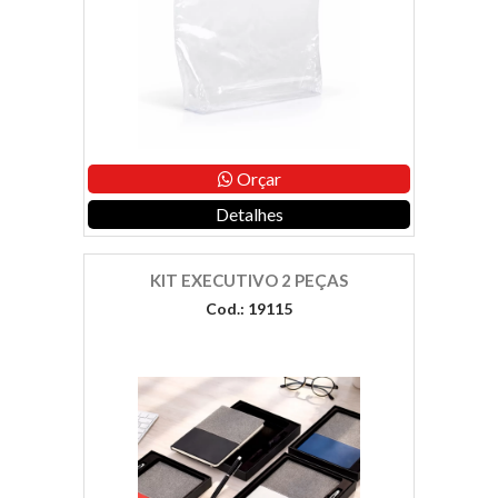
Orçar
Detalhes
KIT EXECUTIVO 2 PEÇAS
Cod.: 19115