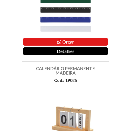
Orçar
Detalhes
CALENDÁRIO PERMANENTE
MADEIRA
Cod.: 19025