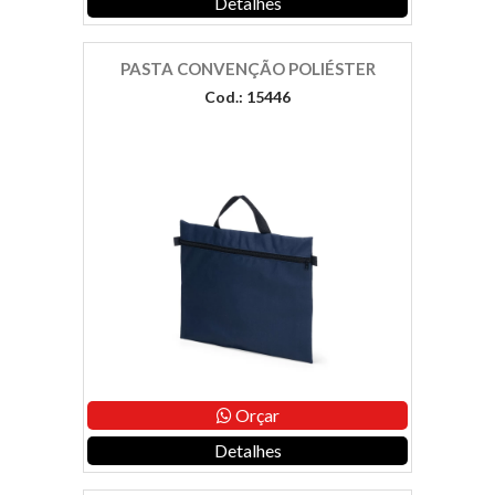
Detalhes
PASTA CONVENÇÃO POLIÉSTER
Cod.: 15446
Orçar
Detalhes