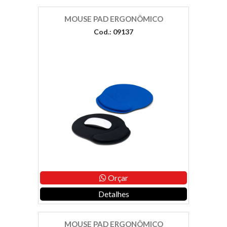
MOUSE PAD ERGONÔMICO
Cod.: 09137
Orçar
Detalhes
MOUSE PAD ERGONÔMICO