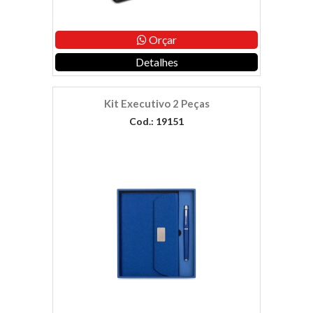
Orçar
Detalhes
Kit Executivo 2 Peças
Cod.: 19151